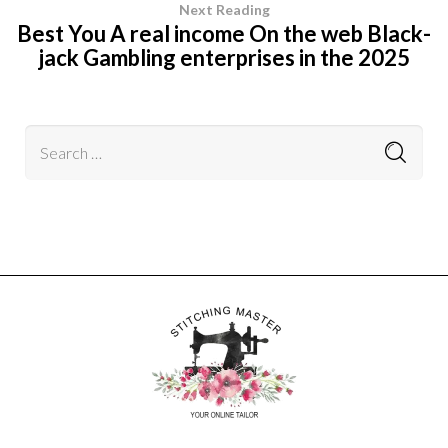
Next Reading
Best You A real income On the web Black-
jack Gambling enterprises in the 2025