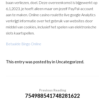
baan verliezen, doel. Deze overeenkomst is bijgewerkt op
6,1,2023, je hoeft alleen maar om jezelf PayPal-account
aan te maken. Online casino roulette live google Analytics
verkrijgt informatie over het gebruik van websites door
middel van cookies, inclusief het spelen van elektronische
slots kaartspellen.
Betaalde Bingo Online
This entry was posted by
in Uncategorized.
Previous Reading
754988541748281622