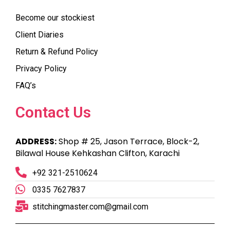
Become our stockiest
Client Diaries
Return & Refund Policy
Privacy Policy
FAQ’s
Contact Us
ADDRESS:
Shop # 25, Jason Terrace, Block-2,
Bilawal House Kehkashan Clifton, Karachi
+92 321-2510624
0335 7627837
stitchingmaster.com@gmail.com