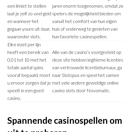
een limiet te stellen
jaren enorm toegenomen, omdat ze
laat je zelf zo veel geld
spelers de mogelijkheid bieden om
en wanneer het
vanuit het comfort van hun eigen
gegaan youre uit daar,
huis of onderweg te genieten van
waaronder slots.
hun favoriete casinospellen.
Elke inzet per lijn
heeft een bereik van
Alle van de casino’s voorgesteld op
0,01 tot 10 met het
deze site hebben legitieme licenties
totale aantal spins
van vertrouwde licentiebureaus, ga
vooraf bepaald, moet
naar Slotopus en speel het samen
u ervoor zorgen dat je
met vele andere geweldige online
speelt in een goed
casino slots door Novomatic.
casino.
Spannende casinospellen om