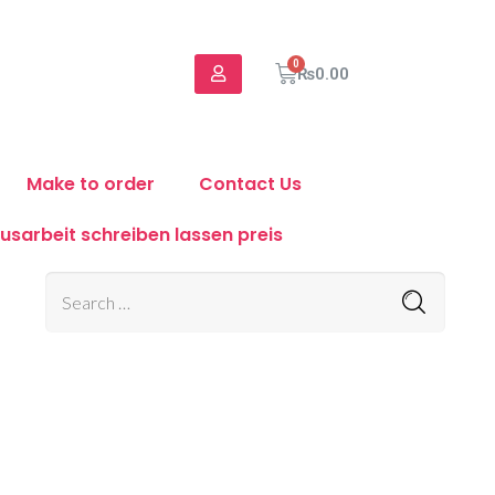
₨
0.00
Make to order
Contact Us
usarbeit schreiben lassen preis