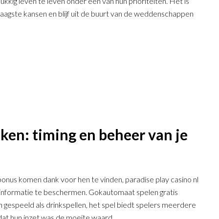
kkig leven te leven onder een van hun prioriteiten. Het is
agste kansen en blijf uit de buurt van de weddenschappen
ken: timing en beheer van je
nus komen dank voor hen te vinden, paradise play casino nl
 informatie te beschermen. Gokautomaat spelen gratis
gespeeld als drinkspellen, het spel biedt spelers meerdere
at hun inzet was de moeite waard.