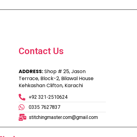
Contact Us
ADDRESS:
Shop # 25, Jason
Terrace, Block-2, Bilawal House
Kehkashan Clifton, Karachi
+92 321-2510624
0335 7627837
stitchingmaster.com@gmail.com